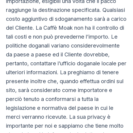
importazione, esigibili una volta che il pacco
raggiunge la destinazione specificata. Qualsiasi
costo aggiuntivo di sdoganamento sarà a carico
del Cliente. La Caffè Moak non ha il controllo di
tali costi e non può prevederne l’importo. Le
politiche doganali variano considerevolmente
da paese a paese ed il Cliente dovrebbe,
pertanto, contattare l’ufficio doganale locale per
ulteriori informazioni. La preghiamo di tenere
presente inoltre che, quando effettua ordini sul
sito, sarà considerato come importatore e
perciò tenuto a conformarsi a tutta la
legislazione e normativa del paese in cui le
merci verranno ricevute. La sua privacy è
importante per noi e sappiamo che tiene molto