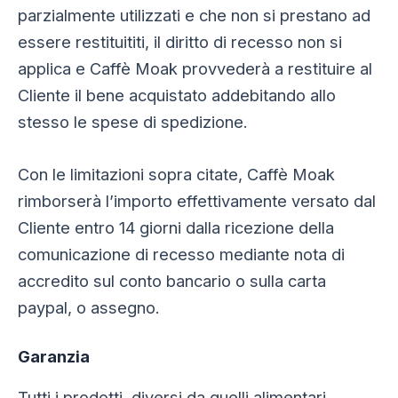
parzialmente utilizzati e che non si prestano ad
essere restituititi, il diritto di recesso non si
applica e Caffè Moak provvederà a restituire al
Cliente il bene acquistato addebitando allo
stesso le spese di spedizione.
Con le limitazioni sopra citate, Caffè Moak
rimborserà l’importo effettivamente versato dal
Cliente entro 14 giorni dalla ricezione della
comunicazione di recesso mediante nota di
accredito sul conto bancario o sulla carta
paypal, o assegno.
Garanzia
Tutti i prodotti, diversi da quelli alimentari,