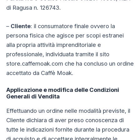
di Ragusa n. 126743.
–
Cliente
: il consumatore finale ovvero la
persona fisica che agisce per scopi estranei
alla propria attività imprenditoriale e
professionale, individuata tramite il sito
store.caffemoak.com che ha concluso un ordine
accettato da Caffè Moak.
Applicazione e modifica delle Condizioni
Generali di Vendita
Effettuando un ordine nelle modalità previste, il
Cliente dichiara di aver preso conoscenza di
tutte le indicazioni fornite durante la procedura
di acquisto e di accettare integralmente le