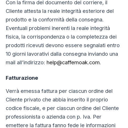
Con la firma del documento del corriere, il
Cliente attesta la reale integrità esteriore del
prodotto e la conformità della consegna.
Eventuali problemi inerenti la reale integrità
fisica, la corrispondenza o la completezza dei
prodotti ricevuti devono essere segnalati entro
10 giorni lavorativi dalla consegna inviando una
mail all’indirizzo:
help@caffemoak.com
.
Fatturazione
Verrà emessa fattura per ciascun ordine del
Cliente privato che abbia inserito il proprio
codice fiscale, e per ciascun ordine del Cliente
professionista o azienda con p. Iva. Per
emettere la fattura fanno fede le informazioni