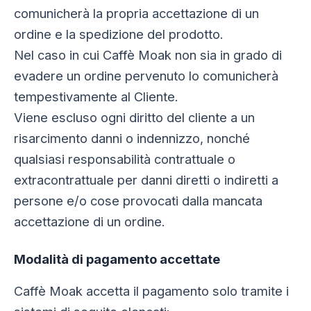
comunicherà la propria accettazione di un
ordine e la spedizione del prodotto.
Nel caso in cui Caffè Moak non sia in grado di
evadere un ordine pervenuto lo comunicherà
tempestivamente al Cliente.
Viene escluso ogni diritto del cliente a un
risarcimento danni o indennizzo, nonché
qualsiasi responsabilità contrattuale o
extracontrattuale per danni diretti o indiretti a
persone e/o cose provocati dalla mancata
accettazione di un ordine.
Modalità di pagamento accettate
Caffè Moak accetta il pagamento solo tramite i