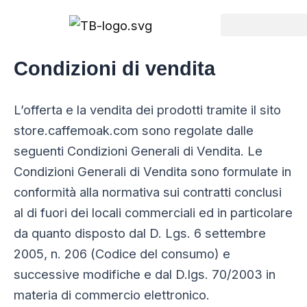
Vai
al
contenuto
Condizioni di vendita
L’offerta e la vendita dei prodotti tramite il sito
store.caffemoak.com sono regolate dalle
seguenti Condizioni Generali di Vendita. Le
Condizioni Generali di Vendita sono formulate in
conformità alla normativa sui contratti conclusi
al di fuori dei locali commerciali ed in particolare
da quanto disposto dal D. Lgs. 6 settembre
2005, n. 206 (Codice del consumo) e
successive modifiche e dal D.lgs. 70/2003 in
materia di commercio elettronico.