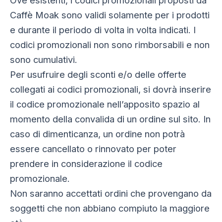
Caffè Moak sono validi solamente per i prodotti
e durante il periodo di volta in volta indicati. I
codici promozionali non sono rimborsabili e non
sono cumulativi.
Per usufruire degli sconti e/o delle offerte
collegati ai codici promozionali, si dovrà inserire
il codice promozionale nell’apposito spazio al
momento della convalida di un ordine sul sito. In
caso di dimenticanza, un ordine non potrà
essere cancellato o rinnovato per poter
prendere in considerazione il codice
promozionale.
Non saranno accettati ordini che provengano da
soggetti che non abbiano compiuto la maggiore