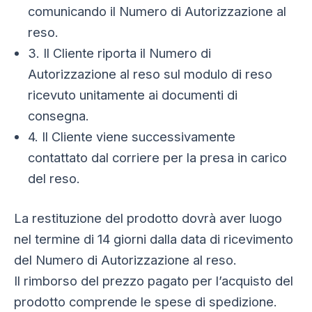
comunicando il Numero di Autorizzazione al
reso.
3. Il Cliente riporta il Numero di
Autorizzazione al reso sul modulo di reso
ricevuto unitamente ai documenti di
consegna.
4. Il Cliente viene successivamente
contattato dal corriere per la presa in carico
del reso.
La restituzione del prodotto dovrà aver luogo
nel termine di 14 giorni dalla data di ricevimento
del Numero di Autorizzazione al reso.
Il rimborso del prezzo pagato per l’acquisto del
prodotto comprende le spese di spedizione.