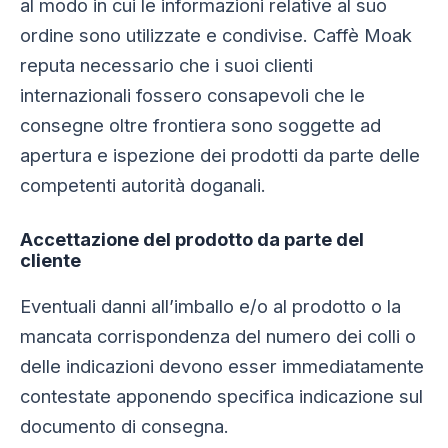
al modo in cui le informazioni relative al suo
ordine sono utilizzate e condivise. Caffè Moak
reputa necessario che i suoi clienti
internazionali fossero consapevoli che le
consegne oltre frontiera sono soggette ad
apertura e ispezione dei prodotti da parte delle
competenti autorità doganali.
Accettazione del prodotto da parte del
cliente
Eventuali danni all’imballo e/o al prodotto o la
mancata corrispondenza del numero dei colli o
delle indicazioni devono esser immediatamente
contestate apponendo specifica indicazione sul
documento di consegna.