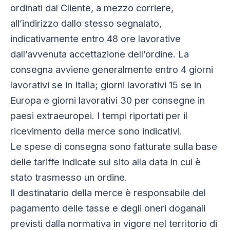
ordinati dal Cliente, a mezzo corriere,
all’indirizzo dallo stesso segnalato,
indicativamente entro 48 ore lavorative
dall’avvenuta accettazione dell’ordine. La
consegna avviene generalmente entro 4 giorni
lavorativi se in Italia; giorni lavorativi 15 se in
Europa e giorni lavorativi 30 per consegne in
paesi extraeuropei. I tempi riportati per il
ricevimento della merce sono indicativi.
Le spese di consegna sono fatturate sulla base
delle tariffe indicate sul sito alla data in cui è
stato trasmesso un ordine.
Il destinatario della merce è responsabile del
pagamento delle tasse e degli oneri doganali
previsti dalla normativa in vigore nel territorio di