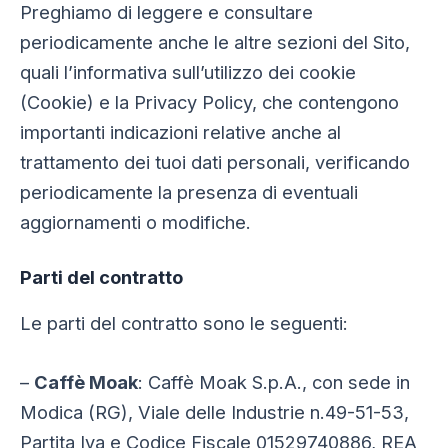
Preghiamo di leggere e consultare
periodicamente anche le altre sezioni del Sito,
quali l’informativa sull’utilizzo dei cookie
(Cookie) e la Privacy Policy, che contengono
importanti indicazioni relative anche al
trattamento dei tuoi dati personali, verificando
periodicamente la presenza di eventuali
aggiornamenti o modifiche.
Parti del contratto
Le parti del contratto sono le seguenti:
–
Caffè Moak
: Caffè Moak S.p.A., con sede in
Modica (RG), Viale delle Industrie n.49-51-53,
Partita Iva e Codice Fiscale 01529740886, REA