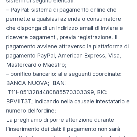
sistemi di seguito elencati:
– PayPal: sistema di pagamento online che
permette a qualsiasi azienda o consumatore
che disponga di un indirizzo email di inviare e
ricevere pagamenti, previa registrazione. Il
pagamento avviene attraverso la piattaforma di
pagamento PayPal, American Express, Visa,
Mastercard o Maestro;
– bonifico bancario: alle seguenti coordinate:
BANCA NUOVA; IBAN:
IT11H0513284480885570303399, BIC:
BPVIIT3T; indicando nella causale intestatario e
numero dell’ordine;
La preghiamo di porre attenzione durante
l’inserimento dei dati: il pagamento non sarà