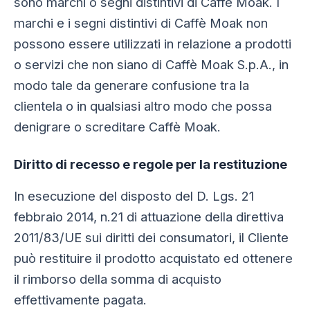
sono marchi o segni distintivi di Caffè Moak. I
marchi e i segni distintivi di Caffè Moak non
possono essere utilizzati in relazione a prodotti
o servizi che non siano di Caffè Moak S.p.A., in
modo tale da generare confusione tra la
clientela o in qualsiasi altro modo che possa
denigrare o screditare Caffè Moak.
Diritto di recesso e regole per la restituzione
In esecuzione del disposto del D. Lgs. 21
febbraio 2014, n.21 di attuazione della direttiva
2011/83/UE sui diritti dei consumatori, il Cliente
può restituire il prodotto acquistato ed ottenere
il rimborso della somma di acquisto
effettivamente pagata.