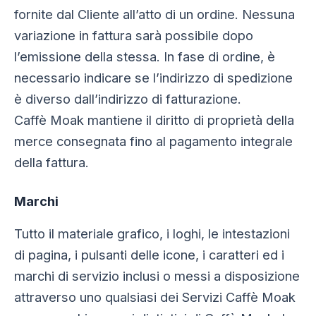
fornite dal Cliente all’atto di un ordine. Nessuna
variazione in fattura sarà possibile dopo
l’emissione della stessa. In fase di ordine, è
necessario indicare se l’indirizzo di spedizione
è diverso dall’indirizzo di fatturazione.
Caffè Moak mantiene il diritto di proprietà della
merce consegnata fino al pagamento integrale
della fattura.
Marchi
Tutto il materiale grafico, i loghi, le intestazioni
di pagina, i pulsanti delle icone, i caratteri ed i
marchi di servizio inclusi o messi a disposizione
attraverso uno qualsiasi dei Servizi Caffè Moak