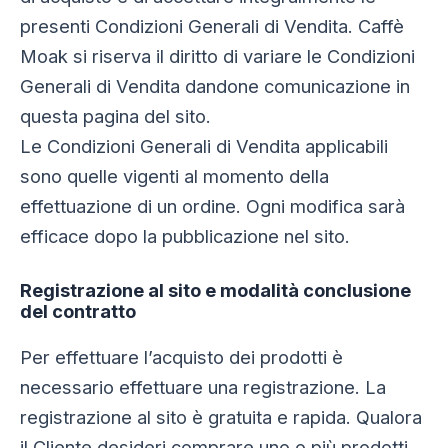
presenti Condizioni Generali di Vendita. Caffè
Moak si riserva il diritto di variare le Condizioni
Generali di Vendita dandone comunicazione in
questa pagina del sito.
Le Condizioni Generali di Vendita applicabili
sono quelle vigenti al momento della
effettuazione di un ordine. Ogni modifica sarà
efficace dopo la pubblicazione nel sito.
Registrazione al sito e modalità conclusione
del contratto
Per effettuare l’acquisto dei prodotti è
necessario effettuare una registrazione. La
registrazione al sito è gratuita e rapida. Qualora
il Cliente desideri comprare uno o più prodotti,