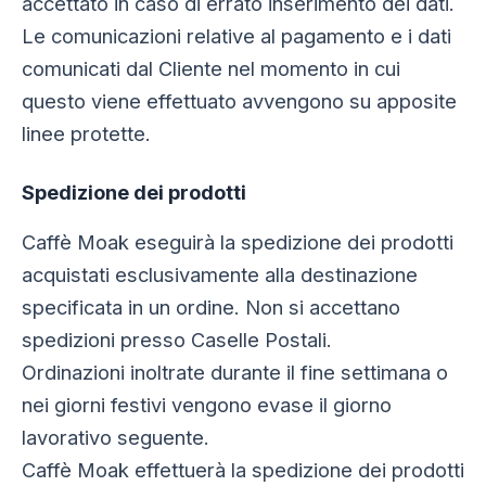
accettato in caso di errato inserimento dei dati.
Le comunicazioni relative al pagamento e i dati
comunicati dal Cliente nel momento in cui
questo viene effettuato avvengono su apposite
linee protette.
Spedizione dei prodotti
Caffè Moak eseguirà la spedizione dei prodotti
acquistati esclusivamente alla destinazione
specificata in un ordine. Non si accettano
spedizioni presso Caselle Postali.
Ordinazioni inoltrate durante il fine settimana o
nei giorni festivi vengono evase il giorno
lavorativo seguente.
Caffè Moak effettuerà la spedizione dei prodotti