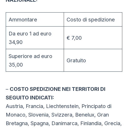
Ammontare
Costo di spedizione
Da euro 1 ad euro
€ 7,00
34,90
Superiore ad euro
Gratuito
35,00
–
COSTO SPEDIZIONE NEI TERRITORI DI
SEGUITO INDICATI:
Austria, Francia, Liechtenstein, Principato di
Monaco, Slovenia, Svizzera, Benelux, Gran
Bretagna, Spagna, Danimarca, Finlandia, Grecia,