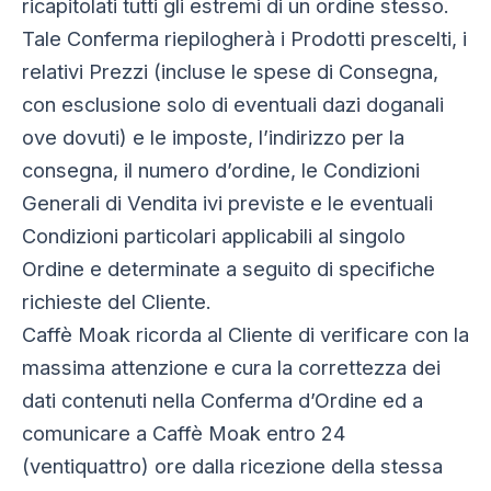
ricapitolati tutti gli estremi di un ordine stesso.
Tale Conferma riepilogherà i Prodotti prescelti, i
relativi Prezzi (incluse le spese di Consegna,
con esclusione solo di eventuali dazi doganali
ove dovuti) e le imposte, l’indirizzo per la
consegna, il numero d’ordine, le Condizioni
Generali di Vendita ivi previste e le eventuali
Condizioni particolari applicabili al singolo
Ordine e determinate a seguito di specifiche
richieste del Cliente.
Caffè Moak ricorda al Cliente di verificare con la
massima attenzione e cura la correttezza dei
dati contenuti nella Conferma d’Ordine ed a
comunicare a Caffè Moak entro 24
(ventiquattro) ore dalla ricezione della stessa