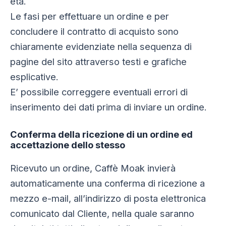
età.
Le fasi per effettuare un ordine e per
concludere il contratto di acquisto sono
chiaramente evidenziate nella sequenza di
pagine del sito attraverso testi e grafiche
esplicative.
E’ possibile correggere eventuali errori di
inserimento dei dati prima di inviare un ordine.
Conferma della ricezione di un ordine ed
accettazione dello stesso
Ricevuto un ordine, Caffè Moak invierà
automaticamente una conferma di ricezione a
mezzo e-mail, all’indirizzo di posta elettronica
comunicato dal Cliente, nella quale saranno