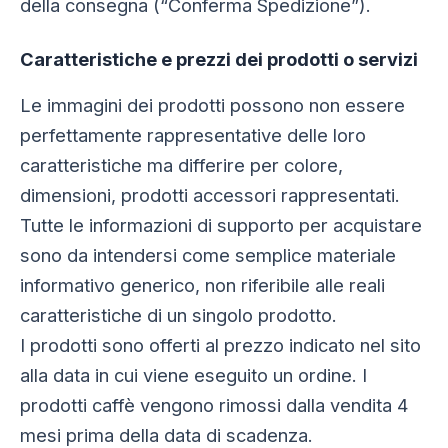
della consegna (“Conferma Spedizione”).
Caratteristiche e prezzi dei prodotti o servizi
Le immagini dei prodotti possono non essere
perfettamente rappresentative delle loro
caratteristiche ma differire per colore,
dimensioni, prodotti accessori rappresentati.
Tutte le informazioni di supporto per acquistare
sono da intendersi come semplice materiale
informativo generico, non riferibile alle reali
caratteristiche di un singolo prodotto.
I prodotti sono offerti al prezzo indicato nel sito
alla data in cui viene eseguito un ordine. I
prodotti caffè vengono rimossi dalla vendita 4
mesi prima della data di scadenza.