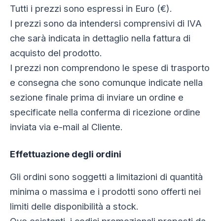
Tutti i prezzi sono espressi in Euro (€).
I prezzi sono da intendersi comprensivi di IVA
che sarà indicata in dettaglio nella fattura di
acquisto del prodotto.
I prezzi non comprendono le spese di trasporto
e consegna che sono comunque indicate nella
sezione finale prima di inviare un ordine e
specificate nella conferma di ricezione ordine
inviata via e-mail al Cliente.
Effettuazione degli ordini
Gli ordini sono soggetti a limitazioni di quantità
minima o massima e i prodotti sono offerti nei
limiti delle disponibilità a stock.
Ove esistenti, i codici promozionali proposti da