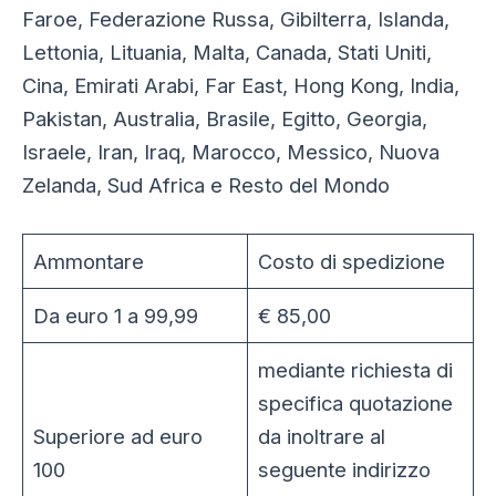
Faroe, Federazione Russa, Gibilterra, Islanda,
Lettonia, Lituania, Malta, Canada, Stati Uniti,
Cina, Emirati Arabi, Far East, Hong Kong, India,
Pakistan, Australia, Brasile, Egitto, Georgia,
Israele, Iran, Iraq, Marocco, Messico, Nuova
Zelanda, Sud Africa e Resto del Mondo
Ammontare
Costo di spedizione
Da euro 1 a 99,99
€ 85,00
mediante richiesta di
specifica quotazione
Superiore ad euro
da inoltrare al
100
seguente indirizzo