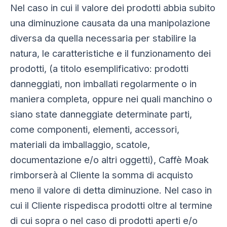
Nel caso in cui il valore dei prodotti abbia subito
una diminuzione causata da una manipolazione
diversa da quella necessaria per stabilire la
natura, le caratteristiche e il funzionamento dei
prodotti, (a titolo esemplificativo: prodotti
danneggiati, non imballati regolarmente o in
maniera completa, oppure nei quali manchino o
siano state danneggiate determinate parti,
come componenti, elementi, accessori,
materiali da imballaggio, scatole,
documentazione e/o altri oggetti), Caffè Moak
rimborserà al Cliente la somma di acquisto
meno il valore di detta diminuzione. Nel caso in
cui il Cliente rispedisca prodotti oltre al termine
di cui sopra o nel caso di prodotti aperti e/o