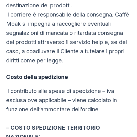
destinazione dei prodotti.
Il corriere è responsabile della consegna. Caffè
Moak si impegna a raccogliere eventuali
segnalazioni di mancata o ritardata consegna
dei prodotti attraverso il servizio help e, se del
caso, a coadiuvare il Cliente a tutelare i propri
diritti come per legge.
Costo della spedizione
Il contributo alle spese di spedizione – iva
esclusa ove applicabile – viene calcolato in
funzione dell’ammontare dell’ordine.
–
COSTO SPEDIZIONE TERRITORIO
NAZIONALE: