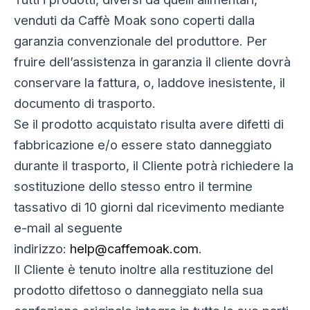
venduti da Caffè Moak sono coperti dalla
garanzia convenzionale del produttore. Per
fruire dell’assistenza in garanzia il cliente dovrà
conservare la fattura, o, laddove inesistente, il
documento di trasporto.
Se il prodotto acquistato risulta avere difetti di
fabbricazione e/o essere stato danneggiato
durante il trasporto, il Cliente potrà richiedere la
sostituzione dello stesso entro il termine
tassativo di 10 giorni dal ricevimento mediante
e-mail al seguente
indirizzo:
help@caffemoak.com
.
Il Cliente è tenuto inoltre alla restituzione del
prodotto difettoso o danneggiato nella sua