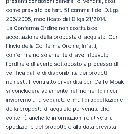
presenti condizioni generali di vendita, così
come previsto dall’art. 51 comma 1 del D.Lgs
206/2005, modificato dal D.lgs 21/2014.
La Conferma Ordine non costituisce
accettazione della proposta di acquisto. Con
l’invio della Conferma Ordine, infatti,
confermiamo solamente di aver ricevuto
l’ordine e di averlo sottoposto a processo di
verifica dati e di disponibilità dei prodotti
richiesti. Il contratto di vendita con Caffè Moak
si concluderà solamente nel momento in cui
invieremo una separata e-mail di accettazione
della proposta di acquisto pervenuta che
conterrà anche le informazioni relative alla
spedizione del prodotto e alla data prevista