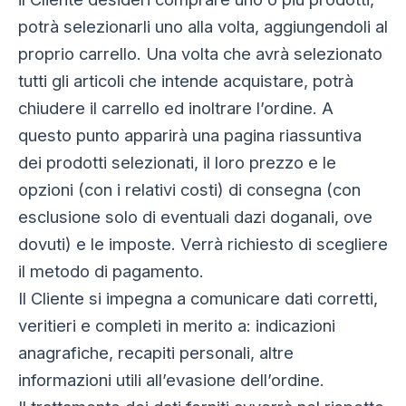
potrà selezionarli uno alla volta, aggiungendoli al
proprio carrello. Una volta che avrà selezionato
tutti gli articoli che intende acquistare, potrà
chiudere il carrello ed inoltrare l’ordine. A
questo punto apparirà una pagina riassuntiva
dei prodotti selezionati, il loro prezzo e le
opzioni (con i relativi costi) di consegna (con
esclusione solo di eventuali dazi doganali, ove
dovuti) e le imposte. Verrà richiesto di scegliere
il metodo di pagamento.
Il Cliente si impegna a comunicare dati corretti,
veritieri e completi in merito a: indicazioni
anagrafiche, recapiti personali, altre
informazioni utili all’evasione dell’ordine.