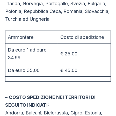
Irlanda, Norvegia, Portogallo, Svezia, Bulgaria,
Polonia, Repubblica Ceca, Romania, Slovacchia,
Turchia ed Ungheria.
Ammontare
Costo di spedizione
Da euro 1 ad euro
€ 25,00
34,99
Da euro 35,00
€ 45,00
–
COSTO SPEDIZIONE NEI TERRITORI DI
SEGUITO INDICATI:
Andorra, Balcani, Bielorussia, Cipro, Estonia,