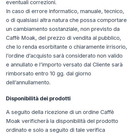
eventuali correzioni.
In caso di errore informatico, manuale, tecnico,
o di qualsiasi altra natura che possa comportare
un cambiamento sostanziale, non previsto da
Caffè Moak, del prezzo di vendita al pubblico,
che lo renda esorbitante o chiaramente irrisorio,
l’ordine d’acquisto sarà considerato non valido
e annullato e l’importo versato dal Cliente sarà
rimborsato entro 10 gg. dal giorno
dell’annullamento.
Disponibilità dei prodotti
A seguito della ricezione di un ordine Caffè
Moak verificherà la disponibilità del prodotto
ordinato e solo a seguito di tale verifica