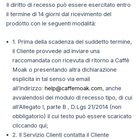
Il diritto di recesso può essere esercitato entro
il termine di 14 giorni dal ricevimento del
prodotto con le seguenti modalità:
1. Prima della scadenza del suddetto termine,
il Cliente provvede ad inviare una
raccomandata con ricevuta di ritorno a Caffè
Moak o presentando altra dichiarazione
esplicita in tal senso via email
all’indirizzo:
help@caffemoak.com
, anche
avvalendosi del modulo di recesso tipo, di cui
all’Allegato I, parte B , D.Lgs 21/2014 (non
obbligatorio) il cui testo può essere scaricato
cliccando qui;
2. Il Servizio Clienti contatta il Cliente