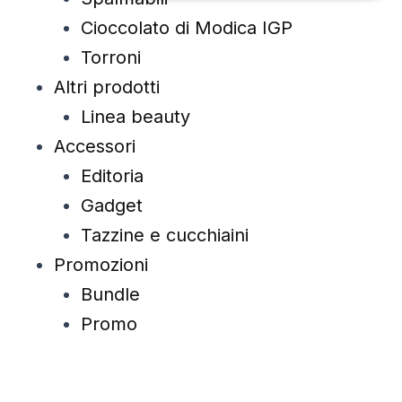
Cioccolato di Modica IGP
Torroni
Altri prodotti
Linea beauty
Accessori
Editoria
Gadget
Tazzine e cucchiaini
Promozioni
Bundle
Promo