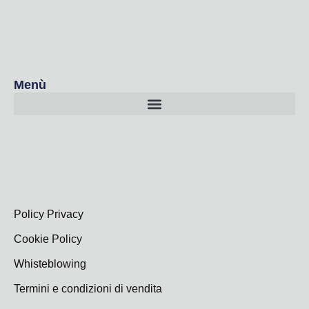
Menù
Policy Privacy
Cookie Policy
Whisteblowing
Termini e condizioni di vendita